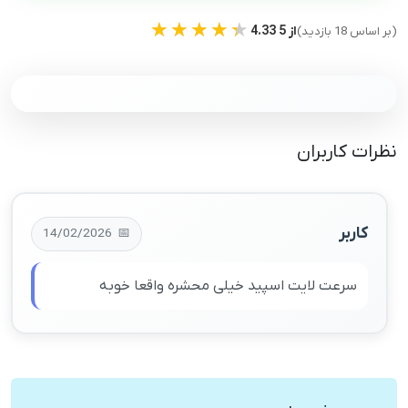
★★★★★
★★★★★
4.33 از 5
(بر اساس 18 بازدید)
نظرات کاربران
کاربر
14/02/2026
سرعت لایت اسپید خیلی محشره واقعا خوبه