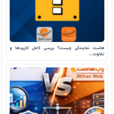
هاست نمایندگی چیست؟ بررسی کامل کاربردها و
تفاوت…