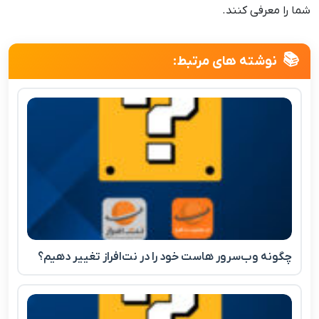
شما را معرفی کنند.
نوشته های مرتبط:
چگونه وب‌سرور هاست خود را در نت‌افراز تغییر دهیم؟