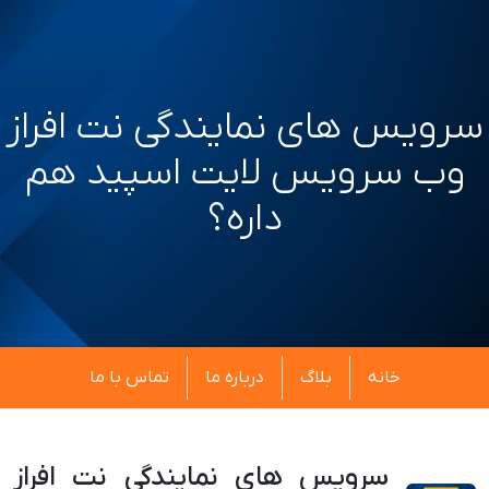
سرویس های نمایندگی نت افراز
وب سرویس لایت اسپید هم
داره؟
خانه
بلاگ
درباره ما
تماس با ما
سرویس های نمایندگی نت افراز