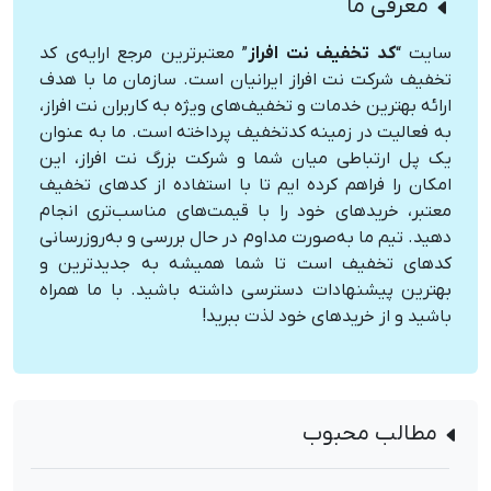
معرفی ما
سایت “
کد تخفیف نت افراز
” معتبرترین مرجع ارایه‌ی کد
تخفیف شرکت نت افراز ایرانیان است. سازمان ما با هدف
ارائه بهترین خدمات و تخفیف‌های ویژه به کاربران نت افراز،
به فعالیت در زمینه کدتخفیف پرداخته است. ما به عنوان
یک پل ارتباطی میان شما و شرکت بزرگ نت افراز، این
امکان را فراهم کرده ایم تا با استفاده از کدهای تخفیف
معتبر، خریدهای خود را با قیمت‌های مناسب‌تری انجام
دهید. تیم ما به‌صورت مداوم در حال بررسی و به‌روزرسانی
کدهای تخفیف است تا شما همیشه به جدیدترین و
بهترین پیشنهادات دسترسی داشته باشید. با ما همراه
باشید و از خریدهای خود لذت ببرید!
مطالب محبوب