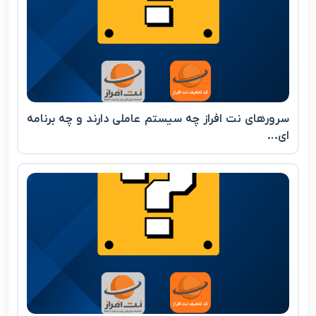
سرورهای نت افراز چه سیستم عاملی دارند و چه برنامه
ای…