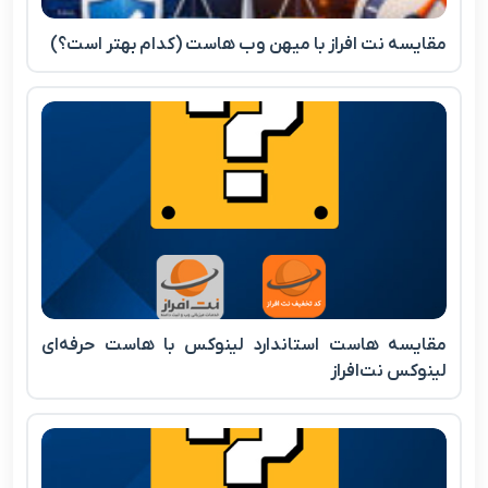
مقایسه نت‌ افراز با میهن وب هاست (کدام بهتر است؟)
مقایسه هاست استاندارد لینوکس با هاست حرفه‌ای
لینوکس نت‌افراز