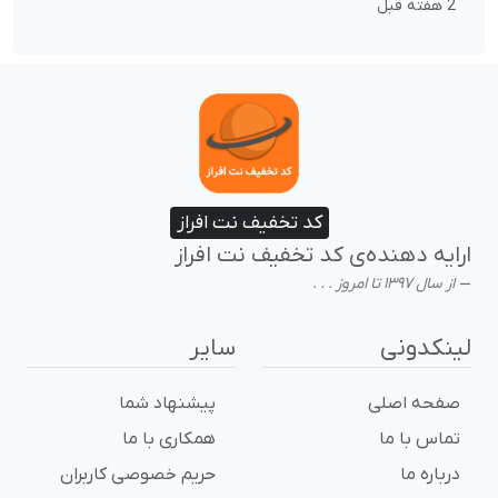
2 هفته قبل
کد تخفیف نت افراز
ارایه دهنده‌ی کد تخفیف نت افراز
از سال ۱۳۹۷ تا امروز . . .
لینکدونی
سایر
صفحه اصلی
پیشنهاد شما
تماس با ما
همکاری با ما
درباره ما
حریم خصوصی کاربران