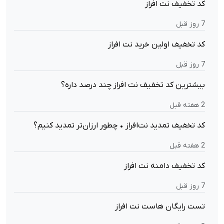
کد تخفیف نت افراز
7 روز قبل
کد تخفیف اولین خرید نت افراز
7 روز قبل
بیشترین کد تخفیف نت افراز چند درصد داره؟
2 هفته قبل
کد تخفیف تمدید نت‌افراز • چطور ارزان‌تر تمدید کنیم؟
2 هفته قبل
کد تخفیف دامنه نت افراز
7 روز قبل
تست رایگان هاست نت افراز