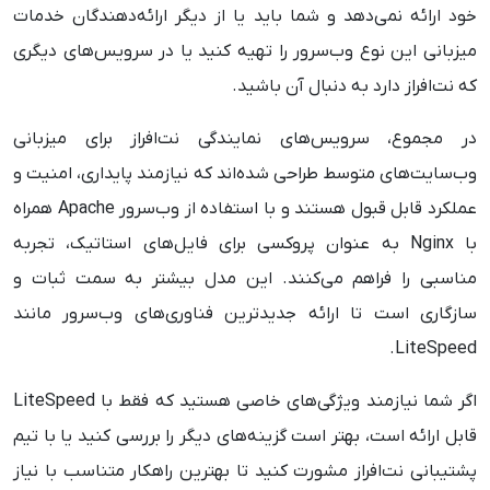
خود ارائه نمی‌دهد و شما باید یا از دیگر ارائه‌دهندگان خدمات
میزبانی این نوع وب‌سرور را تهیه کنید یا در سرویس‌های دیگری
که نت‌افراز دارد به دنبال آن باشید.
در مجموع، سرویس‌های نمایندگی نت‌افراز برای میزبانی
وب‌سایت‌های متوسط طراحی شده‌اند که نیازمند پایداری، امنیت و
عملکرد قابل قبول هستند و با استفاده از وب‌سرور Apache همراه
با Nginx به عنوان پروکسی برای فایل‌های استاتیک، تجربه
مناسبی را فراهم می‌کنند. این مدل بیشتر به سمت ثبات و
سازگاری است تا ارائه جدیدترین فناوری‌های وب‌سرور مانند
LiteSpeed.
اگر شما نیازمند ویژگی‌های خاصی هستید که فقط با LiteSpeed
قابل ارائه است، بهتر است گزینه‌های دیگر را بررسی کنید یا با تیم
پشتیبانی نت‌افراز مشورت کنید تا بهترین راهکار متناسب با نیاز