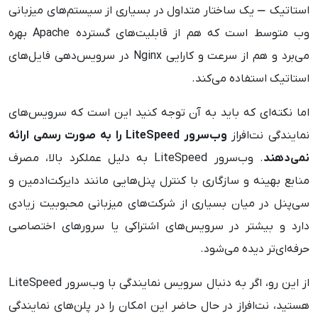
استاتیک — یک ساختار متداول در بسیاری از سیستم‌های میزبانی
وب متوسط است که هم از قابلیت‌های گسترده Apache بهره
می‌برد و هم از سرعت و کارایی Nginx در سرویس‌دهی فایل‌های
استاتیک استفاده می‌کند.
اما نکته‌ای که باید به آن توجه کنید این است که سرویس‌های
نمایندگی نت‌افراز
وب‌سرور LiteSpeed را به صورت رسمی ارائه
نمی‌دهند
. وب‌سرور LiteSpeed به دلیل عملکرد بالا، مصرف
منابع بهینه و سازگاری با کنترل پنل‌هایی مانند دایرکت‌ادمین و
سی‌پنل در میان بسیاری از شرکت‌های میزبانی محبوبیت زیادی
دارد و بیشتر در سرویس‌های اشتراکی یا سرورهای اختصاصی
حرفه‌ای‌تر دیده می‌شود.
از این رو، اگر به دنبال سرویس نمایندگی با وب‌سرور LiteSpeed
هستید، نت‌افراز در حال حاضر این امکان را در پلن‌های نمایندگی