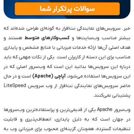
خیر. سرویس‌های نمایندگی نت‌افراز به گونه‌ای طراحی شده‌اند که
بیشتر مناسب وب‌سایت‌ها و
کسب‌وکارهای متوسط
هستند و
هدف اصلی آن‌ها ارائه خدمات میزبانی با منابع مشخص و پایداری
مناسب برای این دسته از کاربران است. یکی از نکات مهمی که باید
درباره این سرویس‌ها بدانید این است که وب‌سرور اصلی که در
این سرویس‌ها استفاده می‌شود،
آپاچی (Apache)
است و در حال
حاضر سرویس‌های نمایندگی نت‌افراز از وب سرویس LiteSpeed
پشتیبانی نمی‌کنند.
وب‌سرور Apache یکی از قدیمی‌ترین و پراستفاده‌ترین وب‌سرورها
در جهان است که به دلیل پایداری، انعطاف‌پذیری و قابلیت
تنظیمات گسترده، همچنان گزینه‌ای محبوب برای میزبانی وب به