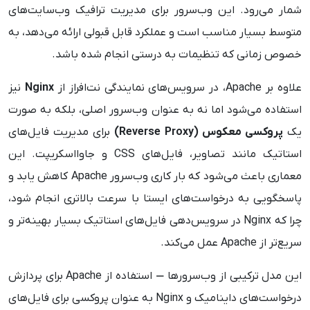
شمار می‌رود. این وب‌سرور برای مدیریت ترافیک وب‌سایت‌های
متوسط بسیار مناسب است و عملکرد قابل قبولی ارائه می‌دهد، به
خصوص زمانی که تنظیمات به درستی انجام شده باشد.
علاوه بر Apache، در سرویس‌های نمایندگی نت‌افراز از
Nginx
نیز
استفاده می‌شود اما نه به عنوان وب‌سرور اصلی، بلکه به صورت
یک
پروکسی معکوس (Reverse Proxy)
برای مدیریت فایل‌های
استاتیک مانند تصاویر، فایل‌های CSS و جاوااسکریپت. این
معماری باعث می‌شود که بار کاری وب‌سرور Apache کاهش یابد و
پاسخگویی به درخواست‌های ایستا با سرعت بالاتری انجام شود،
چرا که Nginx در سرویس‌دهی فایل‌های استاتیک بسیار بهینه‌تر و
سریع‌تر از Apache عمل می‌کند.
این مدل ترکیبی از وب‌سرورها — استفاده از Apache برای پردازش
درخواست‌های داینامیک و Nginx به عنوان پروکسی برای فایل‌های